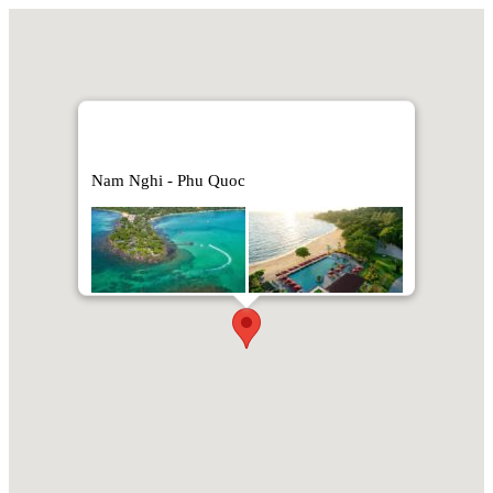
Nam Nghi - Phu Quoc