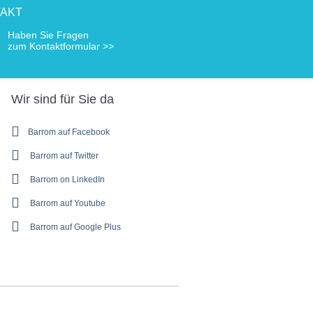
AKT
Haben Sie Fragen
zum Kontaktformular >>
Wir sind für Sie da
Barrom auf Facebook
Barrom auf Twitter
Barrom on LinkedIn
Barrom auf Youtube
Barrom auf Google Plus