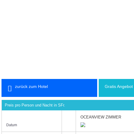
zurück zum Hotel
Gratis Angebot
Preis pro Person und Nacht in SFr.
OCEANVIEW ZIMMER
Datum