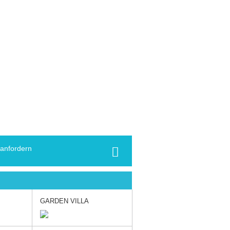
 anfordern
GARDEN VILLA