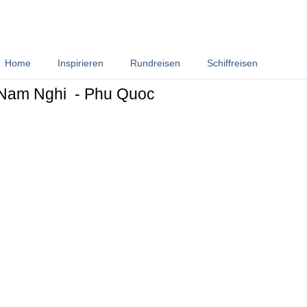
Home
Inspirieren
Rundreisen
Schiffreisen
Nam Nghi
- Phu Quoc