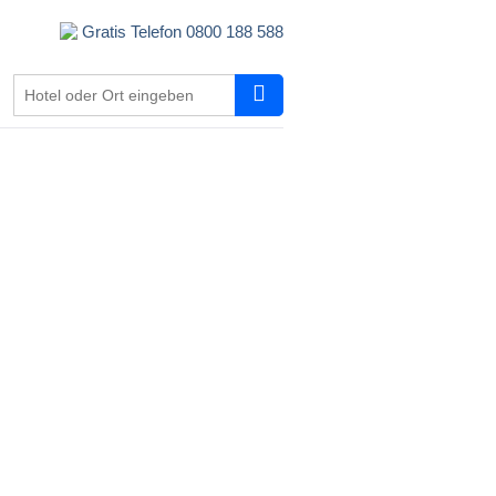
Gratis Telefon 0800 188 588