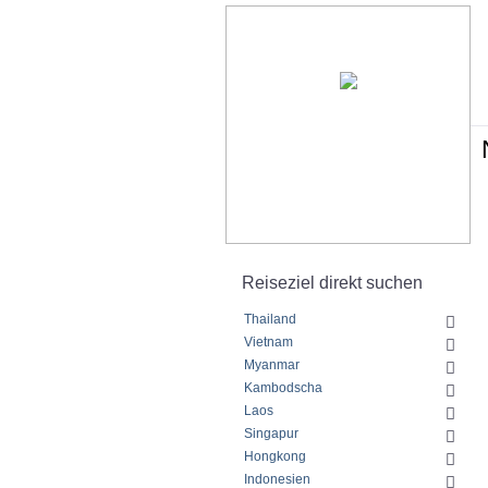
Reiseziel direkt suchen
Thailand
Vietnam
Myanmar
Kambodscha
Laos
Singapur
Hongkong
Indonesien