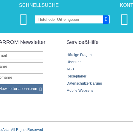
SCHNELLSUCHE
KONT
ARROM Newsletter
Service&Hilfe
Häufige Fragen
Über uns
AGB
Reiseplaner
Datenschutzerklärung
Newsletter abonnieren
Mobile Webseite
 Asia, All Rights Reserved