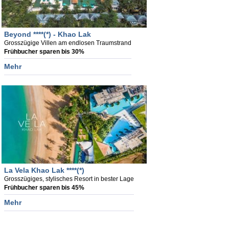
Beyond ****(*) - Khao Lak
Grosszügige Villen am endlosen Traumstrand
Frühbucher sparen bis 30%
Mehr
La Vela Khao Lak ****(*)
Grosszügiges, stylisches Resort in bester Lage
Frühbucher sparen bis 45%
Mehr